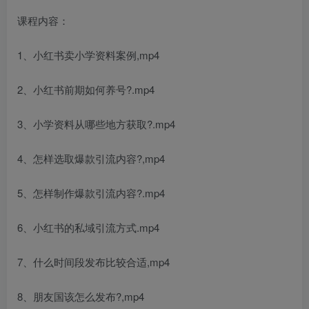
课程内容：
1、小红书卖小学资料案例,mp4
2、小红书前期如何养号?.mp4
3、小学资料从哪些地方获取?.mp4
4、怎样选取爆款引流内容?,mp4
5、怎样制作爆款引流内容?.mp4
6、小红书的私域引流方式.mp4
7、什么时间段发布比较合适,mp4
8、朋友国该怎么发布?,mp4