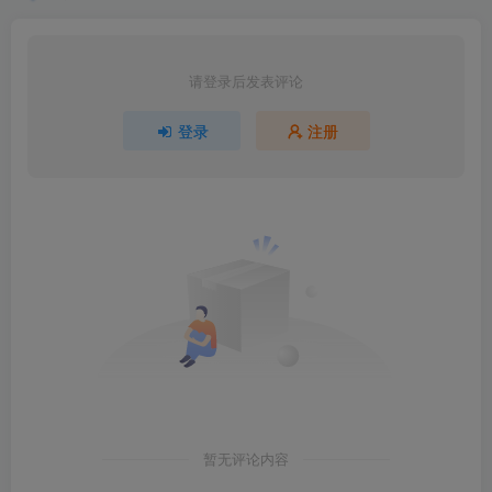
请登录后发表评论
登录
注册
暂无评论内容