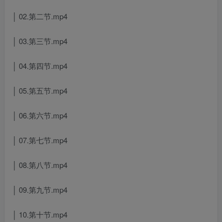
│ 02.第二节.mp4
│ 03.第三节.mp4
│ 04.第四节.mp4
│ 05.第五节.mp4
│ 06.第六节.mp4
│ 07.第七节.mp4
│ 08.第八节.mp4
│ 09.第九节.mp4
│ 10.第十节.mp4