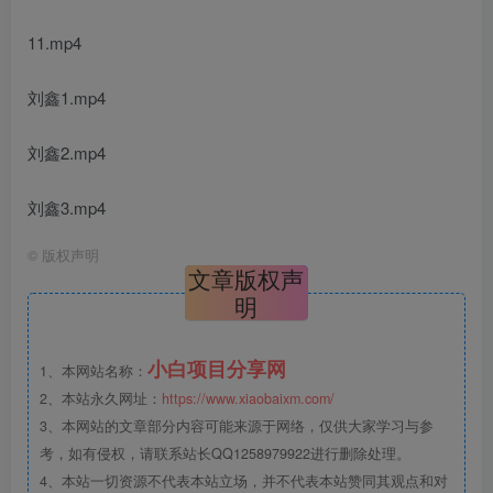
11.mp4
刘鑫1.mp4
刘鑫2.mp4
刘鑫3.mp4
©
版权声明
文章版权声
明
小白项目分享网
1、本网站名称：
2、本站永久网址：
https://www.xiaobaixm.com/
3、本网站的文章部分内容可能来源于网络，仅供大家学习与参
考，如有侵权，请联系站长QQ1258979922进行删除处理。
4、本站一切资源不代表本站立场，并不代表本站赞同其观点和对