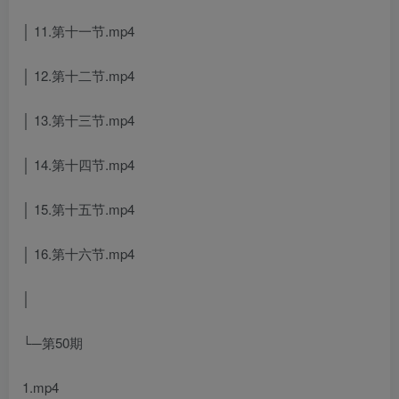
│ 11.第十一节.mp4
│ 12.第十二节.mp4
│ 13.第十三节.mp4
│ 14.第十四节.mp4
│ 15.第十五节.mp4
│ 16.第十六节.mp4
│
└─第50期
1.mp4