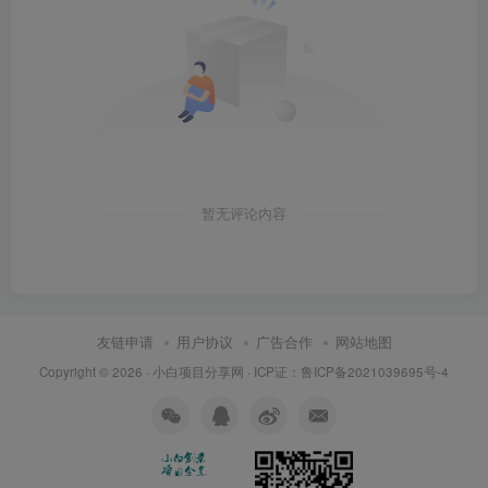
暂无评论内容
友链申请
用户协议
广告合作
网站地图
Copyright © 2026 ·
小白项目分享网
· ICP证：
鲁ICP备2021039695号-4