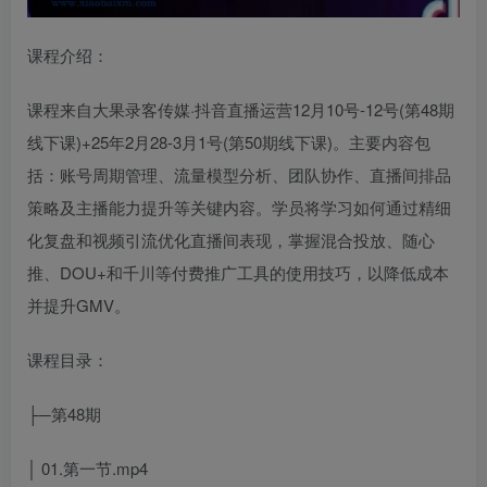
课程介绍：
课程来自大果录客传媒·抖音直播运营12月10号-12号(第48期
线下课)+25年2月28-3月1号(第50期线下课)。主要内容包
括：账号周期管理、流量模型分析、团队协作、直播间排品
策略及主播能力提升等关键内容。学员将学习如何通过精细
化复盘和视频引流优化直播间表现，掌握混合投放、随心
推、DOU+和千川等付费推广工具的使用技巧，以降低成本
并提升GMV。
课程目录：
├─第48期
│ 01.第一节.mp4