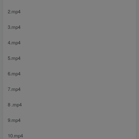
2.mp4
3.mp4
4.mp4
5.mp4
6.mp4
7.mp4
8 .mp4
9.mp4
10.mp4