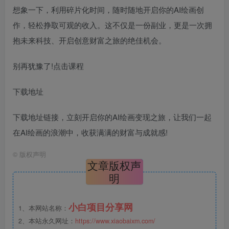
想象一下，利用碎片化时间，随时随地开启你的AI绘画创
作，轻松挣取可观的收入。这不仅是一份副业，更是一次拥
抱未来科技、开启创意财富之旅的绝佳机会。
别再犹豫了!点击课程
下载地址
下载地址链接，立刻开启你的AI绘画变现之旅，让我们一起
在AI绘画的浪潮中，收获满满的财富与成就感!
©
版权声明
文章版权声
明
小白项目分享网
1、本网站名称：
2、本站永久网址：
https://www.xiaobaixm.com/