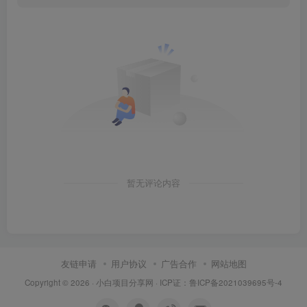
暂无评论内容
友链申请
用户协议
广告合作
网站地图
Copyright © 2026 ·
小白项目分享网
· ICP证：
鲁ICP备2021039695号-4