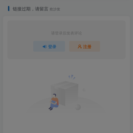
链接过期，请留言
抢沙发
请登录后发表评论
登录
注册