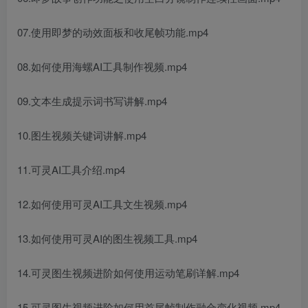
07.使用即梦的动效面板和收尾帧功能.mp4
08.如何使用海螺AI工具制作视频.mp4
09.文本生成提示词书写讲解.mp4
10.图生视频关键词讲解.mp4
11.可灵AI工具介绍.mp4
12.如何使用可灵AI工具文生视频.mp4
13.如何使用可灵AI的图生视频工具.mp4
14.可灵图生视频进阶如何使用运动笔刷详解.mp4
15.可灵图生视频进阶如何用首尾帧制作融合变化视频.mp4