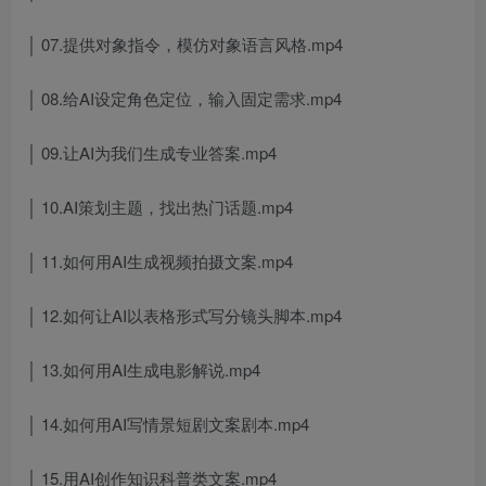
│ 07.提供对象指令，模仿对象语言风格.mp4
│ 08.给AI设定角色定位，输入固定需求.mp4
│ 09.让AI为我们生成专业答案.mp4
│ 10.AI策划主题，找出热门话题.mp4
│ 11.如何用AI生成视频拍摄文案.mp4
│ 12.如何让AI以表格形式写分镜头脚本.mp4
│ 13.如何用AI生成电影解说.mp4
│ 14.如何用AI写情景短剧文案剧本.mp4
│ 15.用AI创作知识科普类文案.mp4