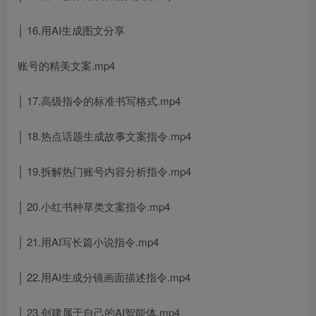
│ 16.用AI生成图文分享
账号的精美文案.mp4
│ 17.高级指令的标准书写格式.mp4
│ 18.热点话题生成故事文案指令.mp4
│ 19.拆解热门账号内容分析指令.mp4
│ 20.小红书种草类文案指令.mp4
│ 21.用AI写长篇小说指令.mp4
│ 22.用AI生成分镜画面描述指令.mp4
│ 23.创建属于自己的AI智能体.mp4