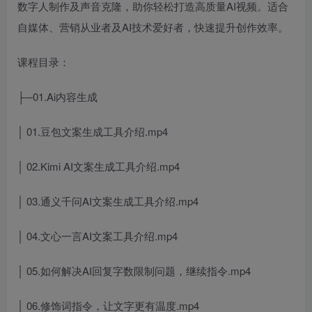
数字人制作及声音克隆，助你轻松打造高质量AI视频。适合
自媒体、营销从业者及AI技术爱好者，快速提升创作效率。
课程目录：
├─01.Ai内容生成
│ 01.豆包文案生成工具介绍.mp4
│ 02.Kimi AI文案生成工具介绍.mp4
│ 03.通义千问AI文案生成工具介绍.mp4
│ 04.文心一言AI文案工具介绍.mp4
│ 05.如何解决AI回复字数限制问题，继续指令.mp4
│ 06.修饰词指令，让文字更有温度.mp4