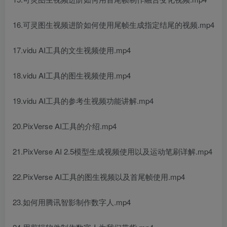
16.可灵图生视频进阶如何使用尾帧生成指定结尾的视频.mp4
17.vidu AI工具的文生视频使用.mp4
18.vidu AI工具的图生视频使用.mp4
19.vidu AI工具的参考生视频功能讲解.mp4
20.PixVerse AI工具的介绍.mp4
21.PixVerse AI 2.5模型生成视频使用以及运动笔刷详解.mp4
22.PixVerse AI工具的图生视频以及首尾帧使用.mp4
23.如何用腾讯智影制作数字人.mp4