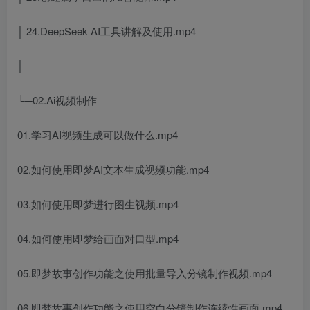
│ 24.DeepSeek AI工具讲解及使用.mp4
│
└─02.Ai视频制作
01.学习AI视频生成可以做什么.mp4
02.如何使用即梦AI文本生成视频功能.mp4
03.如何使用即梦进行图生视频.mp4
04.如何使用即梦给画面对口型.mp4
05.即梦故事创作功能之使用批量导入分镜制作视频.mp4
06.即梦故事创作功能之使用空白分镜制作连续性画面.mp4