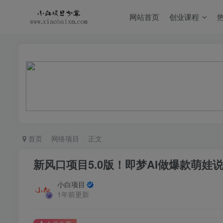
网站首页
创业课程
首页
网络项目
正文
新风口项目5.0版！即梦AI做爆款萌娃
小白项目
1年前更新