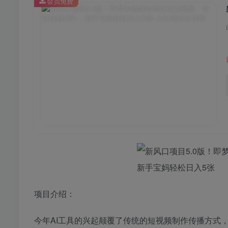
会员免费
项目介绍：
今年AI工具的兴起颠覆了传统的短视频制作传播方式，