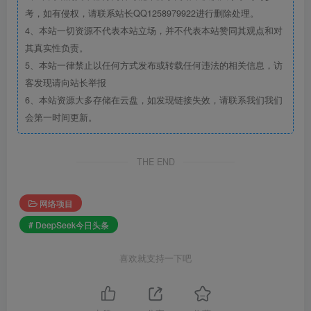
考，如有侵权，请联系站长QQ1258979922进行删除处理。
4、本站一切资源不代表本站立场，并不代表本站赞同其观点和对
其真实性负责。
5、本站一律禁止以任何方式发布或转载任何违法的相关信息，访
客发现请向站长举报
6、本站资源大多存储在云盘，如发现链接失效，请联系我们我们
会第一时间更新。
THE END
网络项目
# DeepSeek今日头条
喜欢就支持一下吧