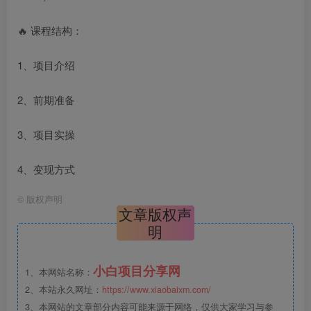
🔥 课程结构：
1、项目介绍
2、前期准备
3、项目实操
4、变现方式
©
版权声明
文章版权声
明
小白项目分享网
1、本网站名称：
2、本站永久网址：
https://www.xiaobaixm.com/
3、本网站的文章部分内容可能来源于网络，仅供大家学习与参