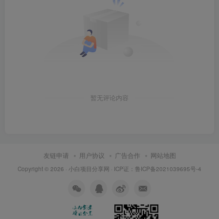
暂无评论内容
友链申请
用户协议
广告合作
网站地图
Copyright © 2026 ·
小白项目分享网
· ICP证：
鲁ICP备2021039695号-4