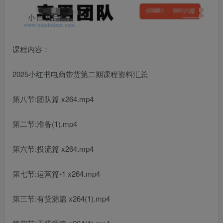
课程内容：
2025小红书电商带货第二期课程资料汇总
第八节:团队篇 x264.mp4
第二节:准备(1).mp4
第六节:投流篇 x264.mp4
第七节:运营篇-1 x264.mp4
第三节:有贷源篇 x264(1).mp4