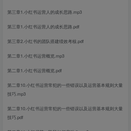
第三章1.小红书运营人的成长思路.mp3
第三章1.小红书运营人的成长思路.pdf
第三章2.小红书的团队搭建绩效考核.pdf
第二章1.小红书运营概览.mp3
第二章1.小红书运营概览.pdf
第二章10.小红书运营常犯的一些错误以及运营基本规则大量
技巧.mp3
第二章10.小红书运营常犯的一些错误以及运营基本规则大量
技巧.pdf