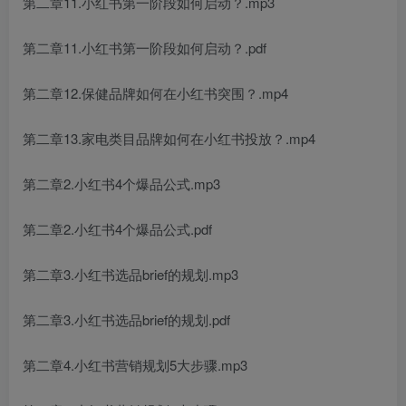
第二章11.小红书第一阶段如何启动？.mp3
第二章11.小红书第一阶段如何启动？.pdf
第二章12.保健品牌如何在小红书突围？.mp4
第二章13.家电类目品牌如何在小红书投放？.mp4
第二章2.小红书4个爆品公式.mp3
第二章2.小红书4个爆品公式.pdf
第二章3.小红书选品brief的规划.mp3
第二章3.小红书选品brief的规划.pdf
第二章4.小红书营销规划5大步骤.mp3