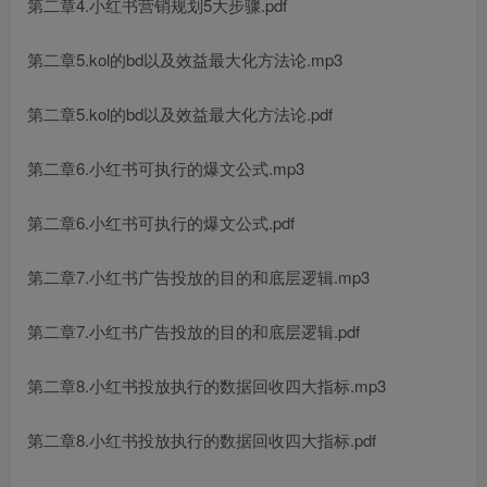
第二章4.小红书营销规划5大步骤.pdf
第二章5.kol的bd以及效益最大化方法论.mp3
第二章5.kol的bd以及效益最大化方法论.pdf
第二章6.小红书可执行的爆文公式.mp3
第二章6.小红书可执行的爆文公式.pdf
第二章7.小红书广告投放的目的和底层逻辑.mp3
第二章7.小红书广告投放的目的和底层逻辑.pdf
第二章8.小红书投放执行的数据回收四大指标.mp3
第二章8.小红书投放执行的数据回收四大指标.pdf