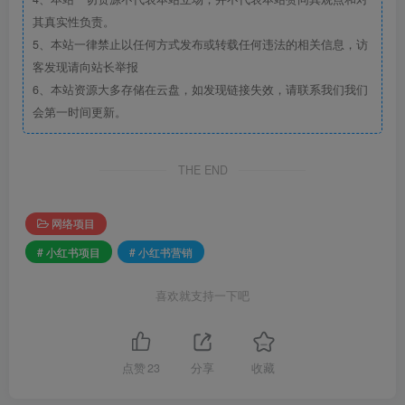
其真实性负责。
5、本站一律禁止以任何方式发布或转载任何违法的相关信息，访
客发现请向站长举报
6、本站资源大多存储在云盘，如发现链接失效，请联系我们我们
会第一时间更新。
THE END
网络项目
# 小红书项目
# 小红书营销
喜欢就支持一下吧
点赞
23
分享
收藏