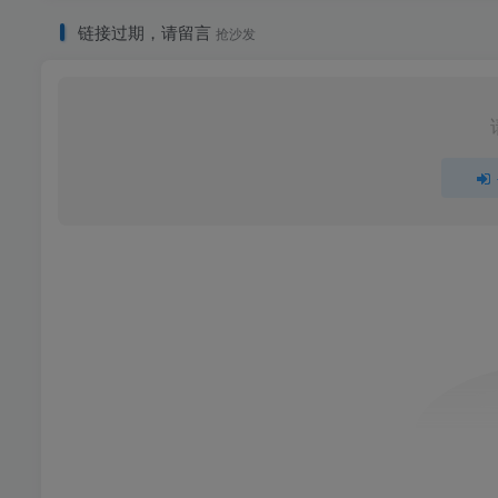
链接过期，请留言
抢沙发