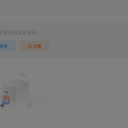
请登录后发表评论
登录
注册