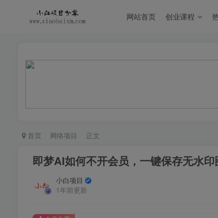
网站首页
创业课程
首页
网络项目
正文
即梦AI如何不开会员，一键保存无水印
小白项目
1年前更新