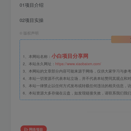
01项目介绍
02项目实操
©
版权声明
小白项目分享网
1、本网站名称：
2、本站永久网址：
https://www.xiaobaixm.com/
3、本网站的文章部分内容可能来源于网络，仅供大家学习与参考，如
4、本站一切资源不代表本站立场，并不代表本站赞同其观点和
5、本站一律禁止以任何方式发布或转载任何违法的相关信息，
6、本站资源大多存储在云盘，如发现链接失效，请联系我们我
网络项目