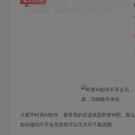
会员免费
大家平时用AI软件，最常用的应该就是即梦AI吧，
如何做到不开会员依然可以无水印下载原图。