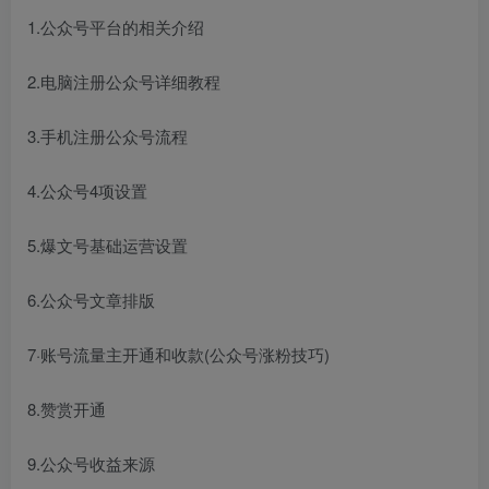
1.公众号平台的相关介绍
2.电脑注册公众号详细教程
3.手机注册公众号流程
4.公众号4项设置
5.爆文号基础运营设置
6.公众号文章排版
7·账号流量主开通和收款(公众号涨粉技巧)
8.赞赏开通
9.公众号收益来源