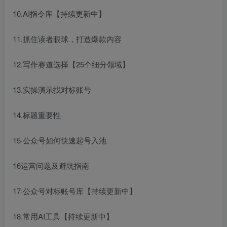
10.AI指令库【持续更新中】
11.抓住读者眼球，打造爆款内容
12.写作赛道选择【25个细分领域】
13.实操演示找对标账号
14.标题重要性
15·公众号如何快速起号入池
16运营问题及避坑指南
17·公众号对标账号库【持续更新中】
18.常用AI工具【持续更新中】