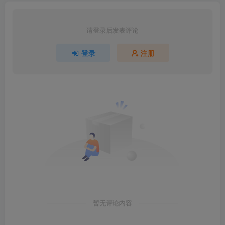
请登录后发表评论
登录
注册
暂无评论内容