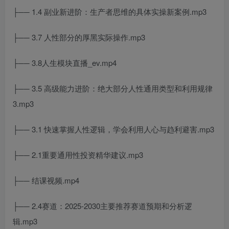
├── 1.4 副业新进阶：生产者思维的具体实操新案例.mp3
├── 3.7 人性部分的厚黑实际操作.mp3
├── 3.8人生模块直播_ev.mp4
├── 3.5 高级能力进阶：绝大部分人性通用类型和利用规律
3.mp3
├── 3.1 快速掌握人性逻辑，学会利用人心与趋利避害.mp3
├── 2.1重要通用性投资精华建议.mp3
├── 结课视频.mp4
├── 2.4赛道：2025-2030主要推荐赛道预期和分析逻
辑.mp3