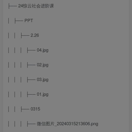
├── 24惊云社会进阶课
│ ├── PPT
│ │ ├── 2.26
│ │ │ ├── 04.jpg
│ │ │ ├── 02.jpg
│ │ │ ├── 03.jpg
│ │ │ ├── 01.jpg
│ │ ├── 0315
│ │ │ ├── 微信图片_20240315213606.png