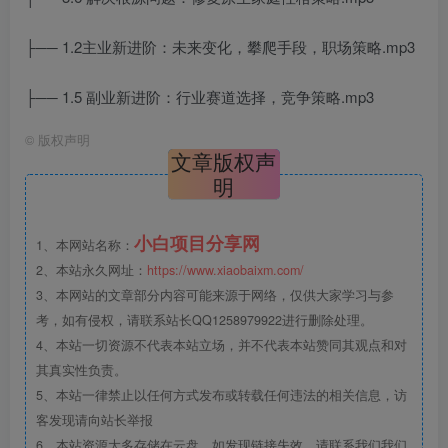
├── 1.2主业新进阶：未来变化，攀爬手段，职场策略.mp3
├── 1.5 副业新进阶：行业赛道选择，竞争策略.mp3
©
版权声明
文章版权声
明
小白项目分享网
1、本网站名称：
2、本站永久网址：
https://www.xiaobaixm.com/
3、本网站的文章部分内容可能来源于网络，仅供大家学习与参
考，如有侵权，请联系站长QQ1258979922进行删除处理。
4、本站一切资源不代表本站立场，并不代表本站赞同其观点和对
其真实性负责。
5、本站一律禁止以任何方式发布或转载任何违法的相关信息，访
客发现请向站长举报
6、本站资源大多存储在云盘，如发现链接失效，请联系我们我们