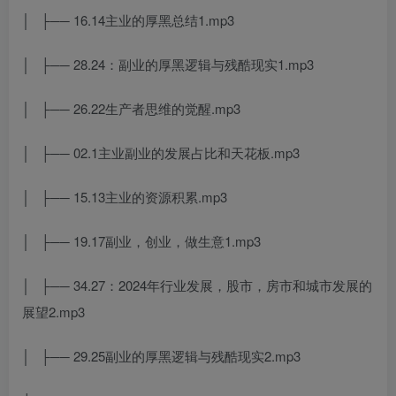
│ ├── 16.14主业的厚黑总结1.mp3
│ ├── 28.24：副业的厚黑逻辑与残酷现实1.mp3
│ ├── 26.22生产者思维的觉醒.mp3
│ ├── 02.1主业副业的发展占比和天花板.mp3
│ ├── 15.13主业的资源积累.mp3
│ ├── 19.17副业，创业，做生意1.mp3
│ ├── 34.27：2024年行业发展，股市，房市和城市发展的
展望2.mp3
│ ├── 29.25副业的厚黑逻辑与残酷现实2.mp3