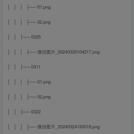
│ │ │ ├── 01.png
│ │ │ ├── 02.png
│ │ ├── 0325
│ │ │ ├── 微信图片_20240326104217.png
│ │ ├── 0311
│ │ │ ├── 01.png
│ │ │ ├── 02.png
│ │ ├── 0322
│ │ │ ├── 微信图片_20240324193018.png