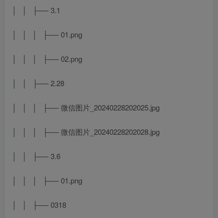
│ │ ├── 3.1
│ │ │ ├── 01.png
│ │ │ ├── 02.png
│ │ ├── 2.28
│ │ │ ├── 微信图片_20240228202025.jpg
│ │ │ ├── 微信图片_20240228202028.jpg
│ │ ├── 3.6
│ │ │ ├── 01.png
│ │ ├── 0318