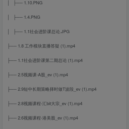
│ ├── 1.10.PNG
│ ├── 1.4.PNG
│ ├── 1.1社会进阶课总论.JPG
├── 1.8 工作模块直播答疑 (1).mp4
├── 1.1社会进阶课第二期总论 (1).mp4
├── 2.5视频课-A股_ev (1).mp4
├── 2.9短中长期策略择时做T波段_ev (1).mp4
├── 2.8视频课程-汇bit大宗_ev (1).mp4
├── 2.6视频课程-港美股_ev (1).mp4