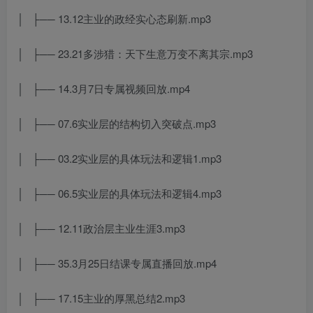
│ ├── 13.12主业的政经实心态刷新.mp3
│ ├── 23.21多涉猎：天下生意万变不离其宗.mp3
│ ├── 14.3月7日专属视频回放.mp4
│ ├── 07.6实业层的结构切入突破点.mp3
│ ├── 03.2实业层的具体玩法和逻辑1.mp3
│ ├── 06.5实业层的具体玩法和逻辑4.mp3
│ ├── 12.11政治层主业生涯3.mp3
│ ├── 35.3月25日结课专属直播回放.mp4
│ ├── 17.15主业的厚黑总结2.mp3