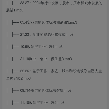
│ ├── 33.27：2024年行业发展，股市，房市和城市发展的
展望1.mp3
│ ├── 05.4实业层的具体玩法和逻辑3.mp3
│ ├── 27.23：副业的资源积累模式.mp3
│ ├── 10.9政治层主业生涯1.mp3
│ ├── 21.19副业，创业，做生意3.mp3
│ ├── 32.26：基于工作，家庭，城市和职场获取自己人生
全局定位2.mp3
│ ├── 08.7经济层的具体玩法逻辑.mp3
│ ├── 11.10政治层主业生涯2.mp3