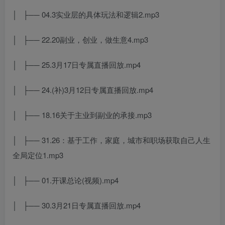
│ ├── 04.3实业层的具体玩法和逻辑2.mp3
│ ├── 22.20副业，创业，做生意4.mp3
│ ├── 25.3月17日专属直播回放.mp4
│ ├── 24.(补)3月12日专属直播回放.mp4
│ ├── 18.16关于主业到副业的承接.mp3
│ ├── 31.26：基于工作，家庭，城市和职场获取自己人生
全局定位1.mp3
│ ├── 01.开课总论(视频).mp4
│ ├── 30.3月21日专属直播回放.mp4