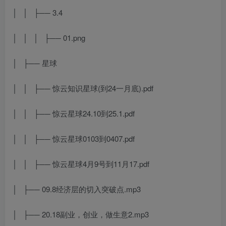
│ │ ├── 3.4
│ │ │ ├── 01.png
│ ├── 星球
│ │ ├── 惊云知识星球(到24一月底).pdf
│ │ ├── 惊云星球24.10到25.1.pdf
│ │ ├── 惊云星球0103到0407.pdf
│ │ ├── 惊云星球4月9号到11月17.pdf
│ ├── 09.8经济层的切入突破点.mp3
│ ├── 20.18副业，创业，做生意2.mp3