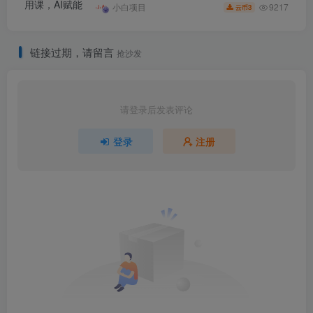
9217
小白项目
3
云币
链接过期，请留言
抢沙发
请登录后发表评论
登录
注册