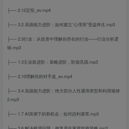
├── 2.12定投_ev.mp4
├── 3.2 高级能力进阶：如何建立“心理库”受益终生.mp3
├── 2.3行业：从投资中理解你所在的行业——行业分析逻
辑.mp3
├── 1.3主业新进阶：策略进阶，阶级巩固.mp3
├── 2.10理解你的对手盘_ev.mp4
├── 3.4 高级能力进阶：绝大部分人性通用类型和利用规律
2.mp3
├── 1.7 AI浪潮下的新机会：如何趋利避害.mp3
├── 3.6 解决根源问题：修复原生家庭性格策略.mp3