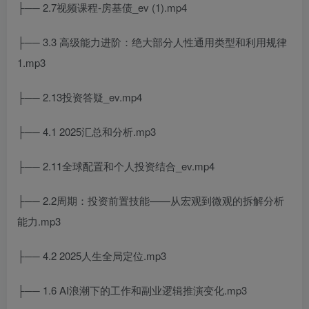
├── 2.7视频课程-房基债_ev (1).mp4
├── 3.3 高级能力进阶：绝大部分人性通用类型和利用规律
1.mp3
├── 2.13投资答疑_ev.mp4
├── 4.1 2025汇总和分析.mp3
├── 2.11全球配置和个人投资结合_ev.mp4
├── 2.2周期：投资前置技能——从宏观到微观的拆解分析
能力.mp3
├── 4.2 2025人生全局定位.mp3
├── 1.6 AI浪潮下的工作和副业逻辑推演变化.mp3