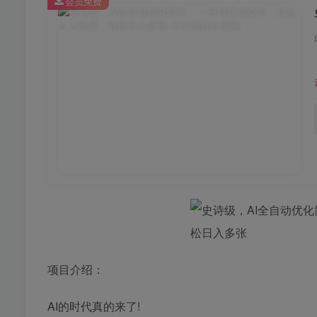
会员免费
项目介绍：
AI的时代真的来了!