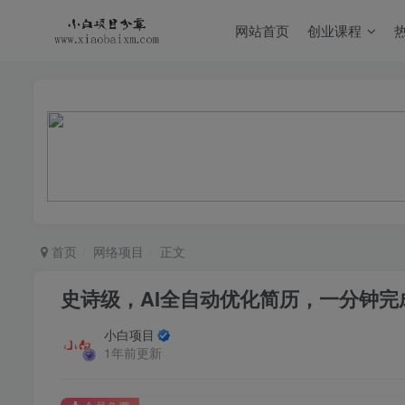
网站首页
创业课程
首页
网络项目
正文
史诗级，AI全自动优化简历，一分钟
小白项目
1年前更新