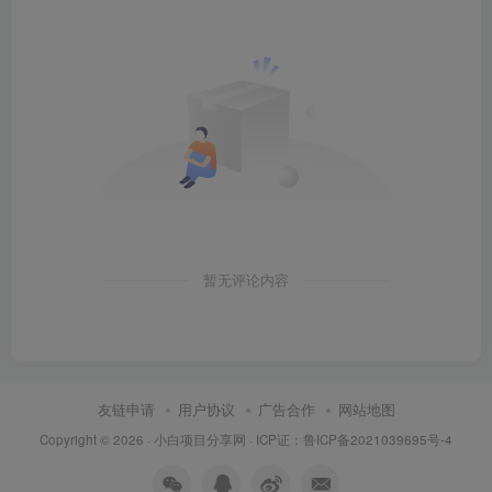
暂无评论内容
友链申请
用户协议
广告合作
网站地图
Copyright © 2026 ·
小白项目分享网
· ICP证：
鲁ICP备2021039695号-4