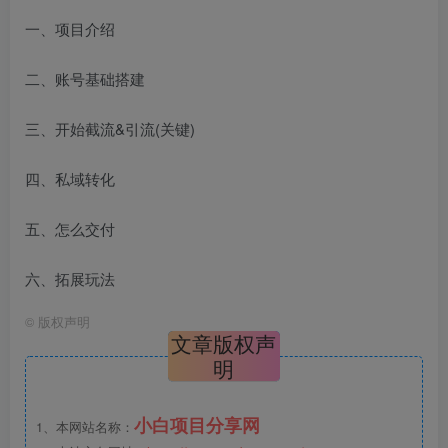
一、项目介绍
二、账号基础搭建
三、开始截流&引流(关键)
四、私域转化
五、怎么交付
六、拓展玩法
©
版权声明
文章版权声
明
小白项目分享网
1、本网站名称：