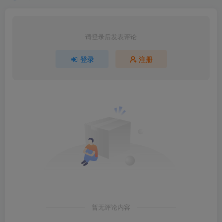
请登录后发表评论
登录
注册
暂无评论内容