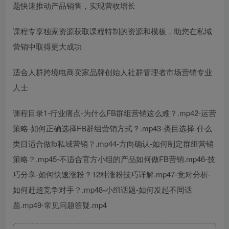
题快速推动产品销售，实现营收增长
课程专享独家资源获取课程特制的资源和模板，助您在私域
营销中取得更大成功
适合人群跨境电商卖家品牌创始人社群管理者市场营销专业
人士
课程目录1-行业痛点-为什么FB群组营销这么难？.mp42-运营
策略-如何正确选择FB群组营销方式？.mp43-类目选择-什么
类目适合做fb私域营销？.mp44-方向确认-如何制定群组营销
策略？.mp45-不适合官方小组的产品如何做FB营销.mp46-技
巧分享-如何快速涨粉？12种涨粉技巧详解.mp47-竞对分析-
如何赶超竞争对手？.mp48-小组话题-如何发起不同话
题.mp49-常见问题答疑.mp4