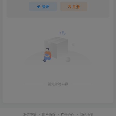
登录
注册
暂无评论内容
友链申请
用户协议
广告合作
网站地图