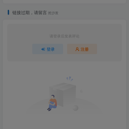
链接过期，请留言
抢沙发
请登录后发表评论
登录
注册