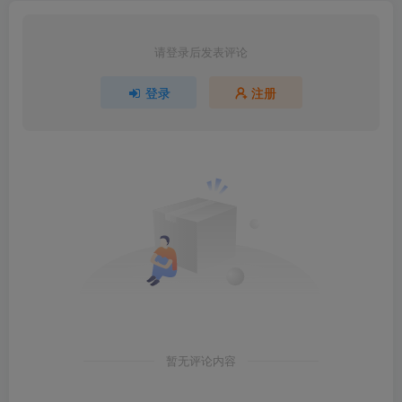
请登录后发表评论
登录
注册
暂无评论内容