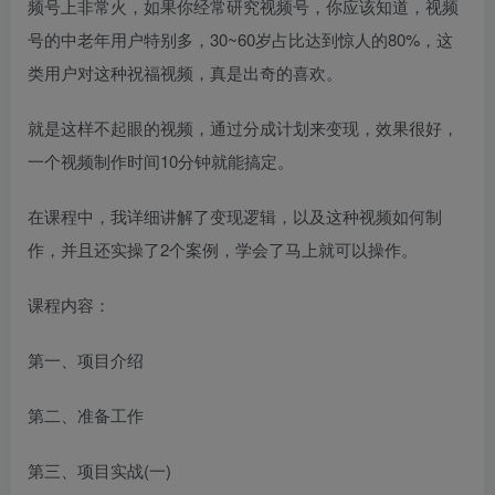
频号上非常火，如果你经常研究视频号，你应该知道，视频
号的中老年用户特别多，30~60岁占比达到惊人的80%，这
类用户对这种祝福视频，真是出奇的喜欢。
就是这样不起眼的视频，通过分成计划来变现，效果很好，
一个视频制作时间10分钟就能搞定。
在课程中，我详细讲解了变现逻辑，以及这种视频如何制
作，并且还实操了2个案例，学会了马上就可以操作。
课程内容：
第一、项目介绍
第二、准备工作
第三、项目实战(一)