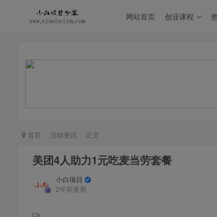
网站首页
创业课程
首页
活动资讯
正文
美团4人助力1元吃麦当劳套餐
小白项目
2年前更新