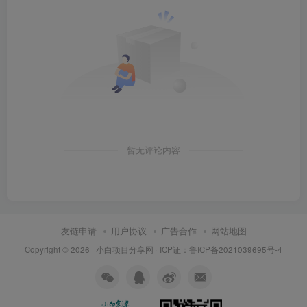
暂无评论内容
友链申请
用户协议
广告合作
网站地图
Copyright © 2026 ·
小白项目分享网
· ICP证：
鲁ICP备2021039695号-4