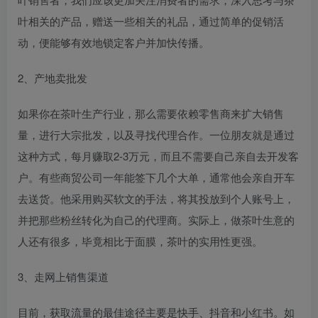
叶相关的产品，赠送一些相关的礼品，通过简单的促销活
动，便能够有效地锁定客户并加快传播。
2、产地卖批发
如果你在茶叶生产行业，那么需要依赖零售商来扩大销售
量，进行大宗批发，以及寻找代理合作。一位朋友就是通过
这种方式，每月赚取2-3万元，而且不需要自己亲自去开发客
户。有些商贸公司一年能签下几个大单，通常他会亲自开车
去送货。他采用购买软文的手法，将其投放到个人账号上，
并把那些粉丝转化为自己的代理商。实际上，做茶叶生意的
人还有很多，毕竟相比于面膜，茶叶的实用性更强。
3、走网上销售渠道
目前，获取流量的最佳途径主要是快手、抖音和小红书。如