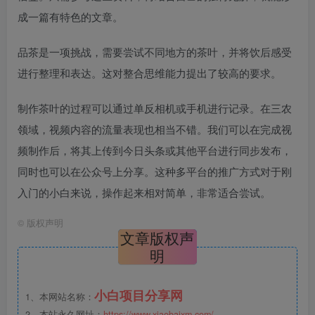
成一篇有特色的文章。
品茶是一项挑战，需要尝试不同地方的茶叶，并将饮后感受
进行整理和表达。这对整合思维能力提出了较高的要求。
制作茶叶的过程可以通过单反相机或手机进行记录。在三农
领域，视频内容的流量表现也相当不错。我们可以在完成视
频制作后，将其上传到今日头条或其他平台进行同步发布，
同时也可以在公众号上分享。这种多平台的推广方式对于刚
入门的小白来说，操作起来相对简单，非常适合尝试。
©
版权声明
文章版权声
明
小白项目分享网
1、本网站名称：
2、本站永久网址：
https://www.xiaobaixm.com/