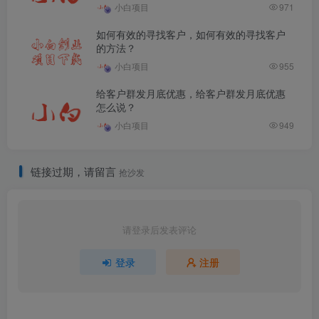
小白项目
971
如何有效的寻找客户，如何有效的寻找客户
的方法？
小白项目
955
给客户群发月底优惠，给客户群发月底优惠
怎么说？
小白项目
949
链接过期，请留言
抢沙发
请登录后发表评论
登录
注册