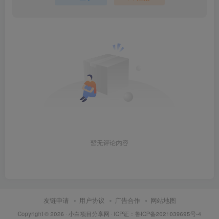
暂无评论内容
友链申请
用户协议
广告合作
网站地图
Copyright © 2026 ·
小白项目分享网
· ICP证：
鲁ICP备2021039695号-4