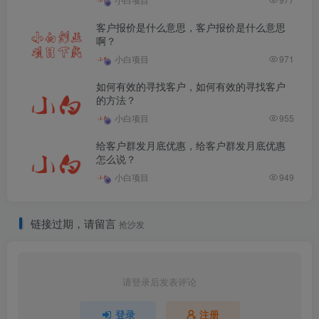
客户报价是什么意思，客户报价是什么意思
啊？
小白项目
971
如何有效的寻找客户，如何有效的寻找客户
的方法？
小白项目
955
给客户群发月底优惠，给客户群发月底优惠
怎么说？
小白项目
949
链接过期，请留言
抢沙发
请登录后发表评论
登录
注册