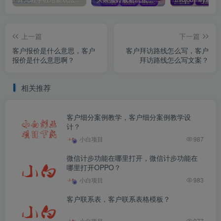
上一篇
下一篇
客户报价是什么意思，客户
客户拜访路线怎么写，客户
报价是什么意思啊？
拜访路线怎么写文案？
相关推荐
客户细分案例教学，客户细分案例教学设
计？
小白项目
987
微信计步功能在哪里打开，微信计步功能在
哪里打开OPPO？
小白项目
983
客户联系表，客户联系表格模板？
小白项目
977