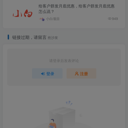
给客户群发月底优惠，给客户群发月底优惠
怎么说？
小白项目
949
链接过期，请留言
抢沙发
请登录后发表评论
登录
注册