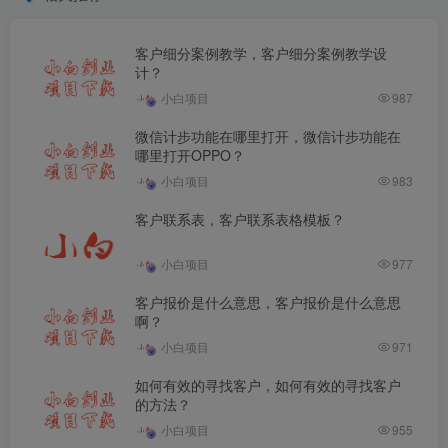
客户细分案例教学，客户细分案例教学设
计？
小白项目
987
微信计步功能在哪里打开，微信计步功能在
哪里打开OPPO？
小白项目
983
客户联系表，客户联系表格模板？
小白项目
977
客户报价是什么意思，客户报价是什么意思
啊？
小白项目
971
如何有效的寻找客户，如何有效的寻找客户
的方法？
小白项目
955