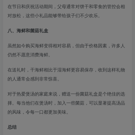
在节日和庆祝活动期间，父母通常对饼干和零食的管控会相
对放松，这些小礼品能够带给孩子们不少欢乐。
八、海鲜和菌菇礼盒
虽然如今购买海鲜变得相对容易，但由于价格因素，许多人
仍然不愿意消费海鲜。
在送礼时，干海鲜相比于湿海鲜更容易保存，收到这样礼物
的人通常会感到非常惊喜。
对于热爱煲汤的家庭来说，赠送一份菌菇礼盒是个绝佳的选
择。每当他们在煲汤时，加入一些菌菇，可以显著提高汤品
的风味，令每一口都更加美味。
总结