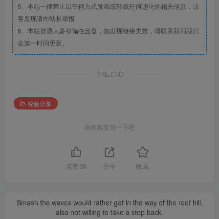
5、本站一律禁止以任何方式发布或转载任何违法的相关信息，访
客发现请向站长举报
6、本站资源大多存储在云盘，如发现链接失效，请联系我们我们
会第一时间更新。
THE END
经验分享
喜欢就支持一下吧
点赞
38
分享
收藏
Smash the waves would rather get in the way of the reef hill,
also not willing to take a step back.