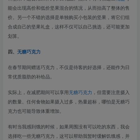
能会出现高价和低价坚果混合的情况，从而抬高了整体的售
价。另一个不错的选择是单独购买小包装的坚果，将它们组
合成自己的坚果礼盒，这样不仅可以自己挑选，还可能更加
划算。
四、
无糖巧克力
在春节期间赠送巧克力，不仅是待客的好选择，还能作为日
常优质脂肪的补给品。
实际上，在减肥期间可以享用
无糖巧克力
，但需要注意摄入
的数量。任何食物如果摄入过多，热量超标，哪怕是无糖巧
克力也可能导致体重增加。
有时当我感到饿的时候，如果周围没有可以吃的东西，我会
选择吃一些无糖巧克力，这可以帮助我暂时缓解饥饿感，并