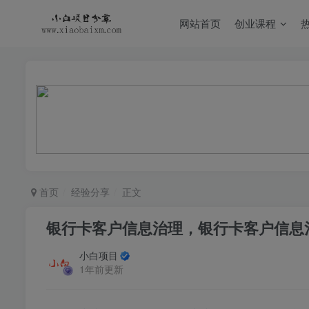
网站首页
创业课程
首页
经验分享
正文
银行卡客户信息治理，银行卡客户信息
小白项目
1年前更新