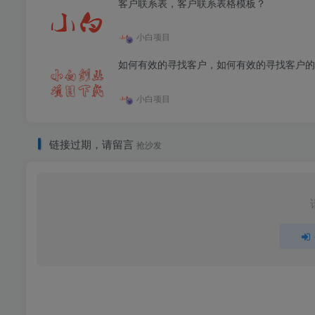
客户联系表，客户联系表格模板？
小白项目
如何有效的寻找客户，如何有效的寻找客户的
小白项目
链接过期，请留言
抢沙发