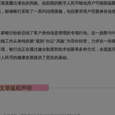
逐渐显露出潜在的风险。低权限的数字人民币钱包用户可能面临
题，邮储银行采取了一系列治理措施，包括要求用户完善身份信
多家银行纷纷启动了客户身份信息管理的专项行动。这一趋势与
钱工作从单纯依赖“规则”向以“风险”为导向转变，力求在一些
环境，银行业正在通过健全制度和技术创新等多种方式，全面提
字人民币的健康发展提供了坚实的基础。
文章版权声明