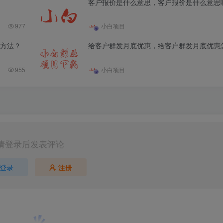
客户报价是什么意思，客户报价是什么意思
977
小白项目
方法？
给客户群发月底优惠，给客户群发月底优惠
955
小白项目
请登录后发表评论
登录
注册