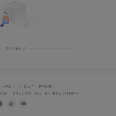
暂无评论内容
用户协议
广告合作
网站地图
 2026 ·
小白项目分享网
· ICP证：
鲁ICP备2021039695号-4