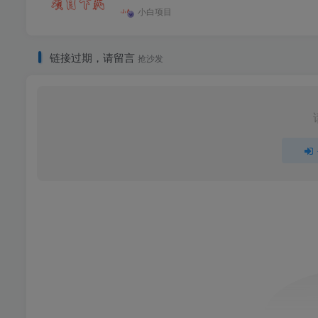
小白项目
链接过期，请留言
抢沙发