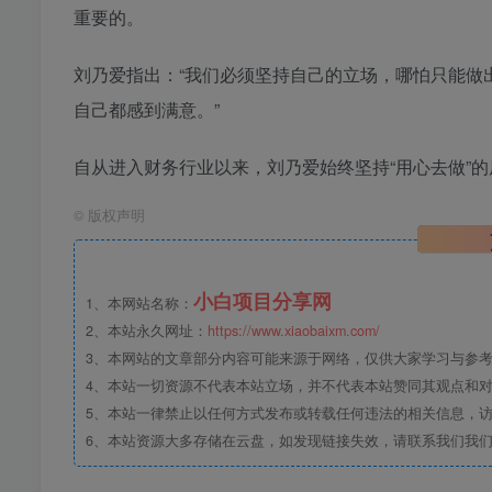
重要的。
刘乃爱指出：“我们必须坚持自己的立场，哪怕只能做
自己都感到满意。”
自从进入财务行业以来，刘乃爱始终坚持“用心去做”
©
版权声明
小白项目分享网
1、本网站名称：
2、本站永久网址：
https://www.xiaobaixm.com/
3、本网站的文章部分内容可能来源于网络，仅供大家学习与参考，如
4、本站一切资源不代表本站立场，并不代表本站赞同其观点和
5、本站一律禁止以任何方式发布或转载任何违法的相关信息，
6、本站资源大多存储在云盘，如发现链接失效，请联系我们我