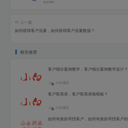
sunset.
上一篇
如何获得客户流量，如何获得客户流量数据？
相关推荐
客户细分案例教学，客户细分案例教学设计？
小白项目
客户联系表，客户联系表格模板？
小白项目
如何有效的寻找客户，如何有效的寻找客户的