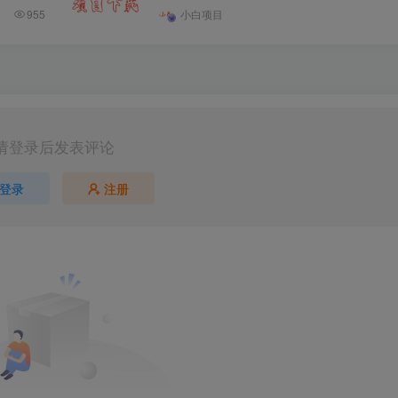
955
小白项目
请登录后发表评论
登录
注册