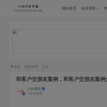
网站首页
创业课程
首页
经验分享
正文
和客户交朋友案例，和客户交朋友案例
小白项目
1年前更新