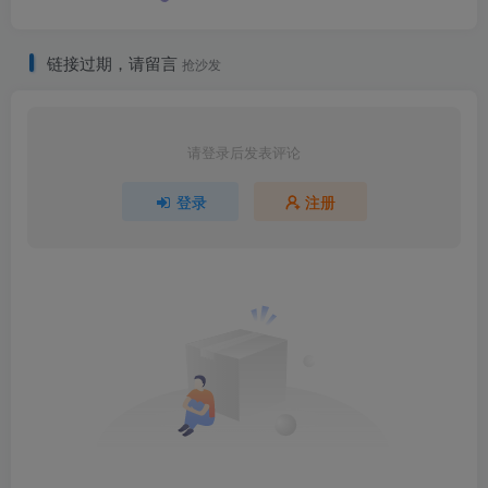
链接过期，请留言
抢沙发
请登录后发表评论
登录
注册