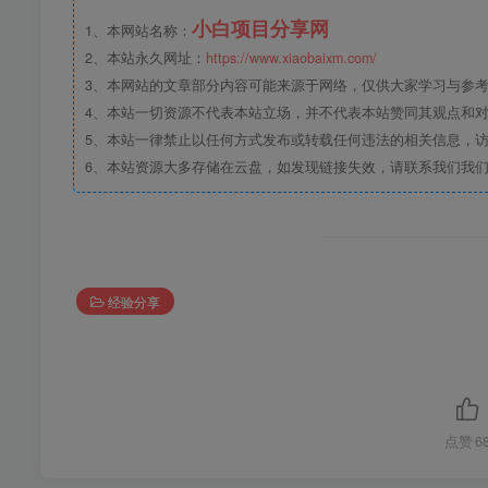
小白项目分享网
1、本网站名称：
2、本站永久网址：
https://www.xiaobaixm.com/
3、本网站的文章部分内容可能来源于网络，仅供大家学习与参考，如
4、本站一切资源不代表本站立场，并不代表本站赞同其观点和
5、本站一律禁止以任何方式发布或转载任何违法的相关信息，
6、本站资源大多存储在云盘，如发现链接失效，请联系我们我
经验分享
点赞
6