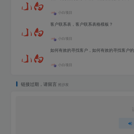
小白项目
客户联系表，客户联系表格模板？
小白项目
如何有效的寻找客户，如何有效的寻找客户的
小白项目
链接过期，请留言
抢沙发