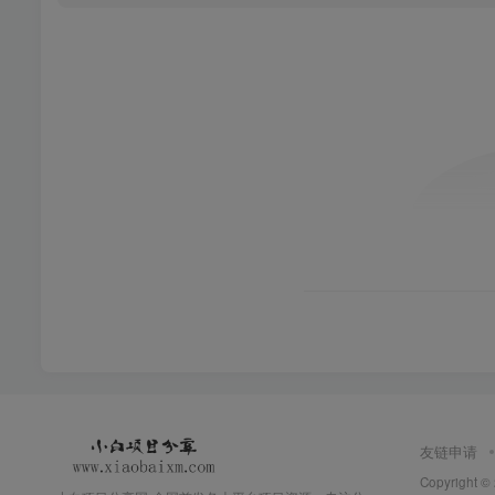
友链申请
Copyright ©