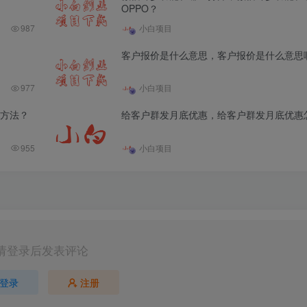
OPPO？
987
小白项目
客户报价是什么意思，客户报价是什么意思
977
小白项目
方法？
给客户群发月底优惠，给客户群发月底优惠
955
小白项目
请登录后发表评论
登录
注册