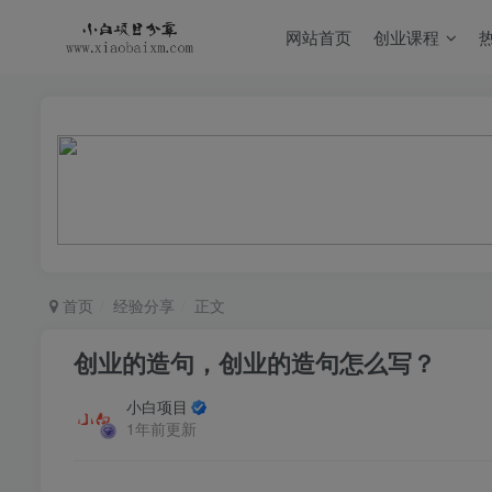
网站首页
创业课程
首页
经验分享
正文
创业的造句，创业的造句怎么写？
小白项目
1年前更新