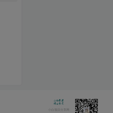
小白项目分享网