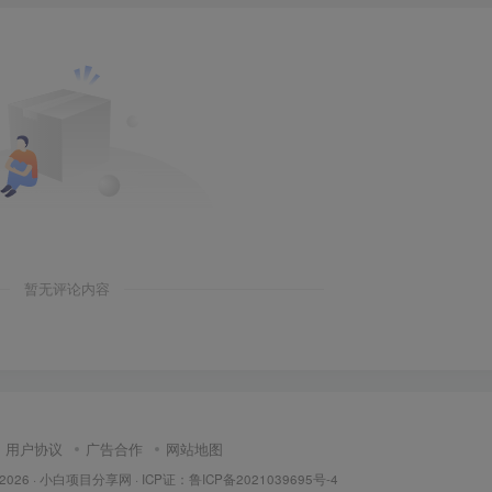
暂无评论内容
用户协议
广告合作
网站地图
 2026 ·
小白项目分享网
· ICP证：
鲁ICP备2021039695号-4