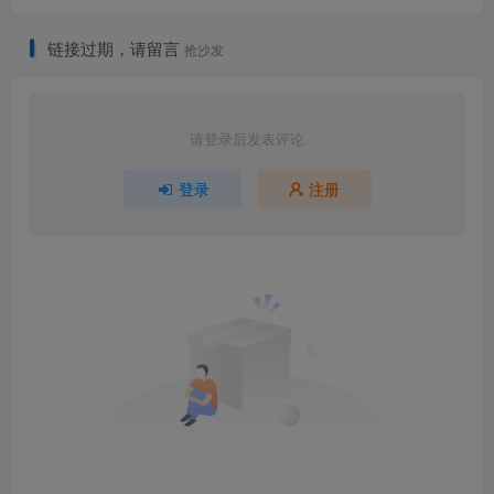
链接过期，请留言
抢沙发
请登录后发表评论
登录
注册