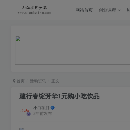
网站首页
创业课程
首页
活动资讯
正文
建行春绽芳华1元购小吃饮品
小白项目
2年前发布