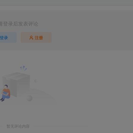
请登录后发表评论
登录
注册
暂无评论内容