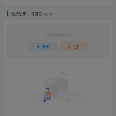
链接过期，请留言
抢沙发
请登录后发表评论
登录
注册