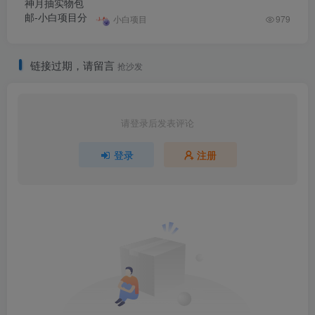
小白项目
979
链接过期，请留言
抢沙发
请登录后发表评论
登录
注册