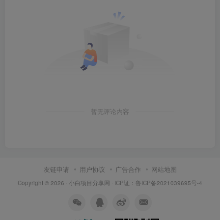
暂无评论内容
友链申请
用户协议
广告合作
网站地图
Copyright © 2026 ·
小白项目分享网
· ICP证：
鲁ICP备2021039695号-4