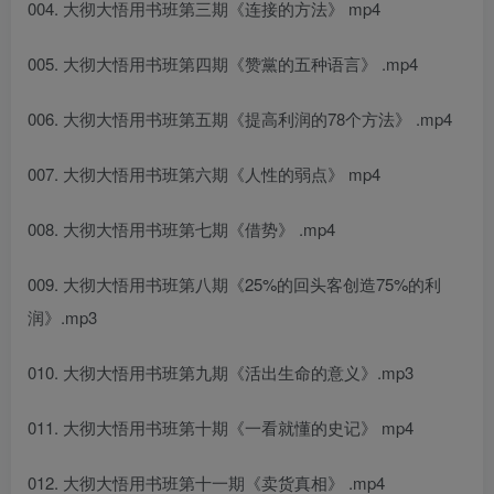
004. 大彻大悟用书班第三期《连接的方法》 mp4
005. 大彻大悟用书班第四期《赞黨的五种语言》 .mp4
006. 大彻大悟用书班第五期《提高利润的78个方法》 .mp4
007. 大彻大悟用书班第六期《人性的弱点》 mp4
008. 大彻大悟用书班第七期《借势》 .mp4
009. 大彻大悟用书班第八期《25%的回头客创造75%的利
润》.mp3
010. 大彻大悟用书班第九期《活出生命的意义》.mp3
011. 大彻大悟用书班第十期《一看就懂的史记》 mp4
012. 大彻大悟用书班第十一期《卖货真相》 .mp4