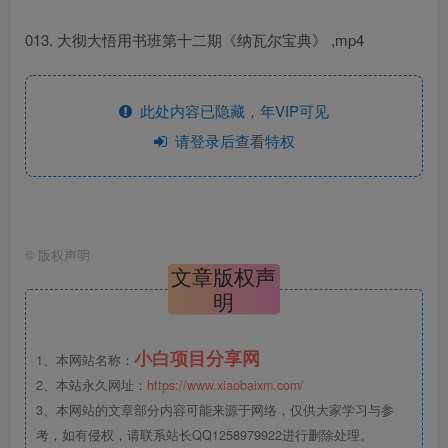
013. 大彻大悟用书班第十二期《纳瓦尔宝典》 ,mp4
此处内容已隐藏，年VIP可见
请登录后查看特权
©
版权声明
文章版权声
明
小白项目分享网
1、本网站名称：
2、本站永久网址：
https://www.xiaobaixm.com/
3、本网站的文章部分内容可能来源于网络，仅供大家学习与参
考，如有侵权，请联系站长QQ1258979922进行删除处理。