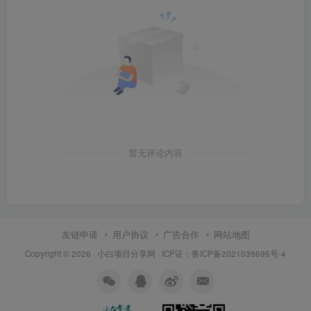
暂无评论内容
友链申请
用户协议
广告合作
网站地图
Copyright © 2026 ·
小白项目分享网
· ICP证：
鲁ICP备2021039695号-4