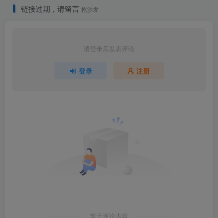
链接过期，请留言
抢沙发
请登录后发表评论
登录
注册
暂无评论内容