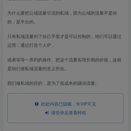
为什么要把公域流量引流到私域，因为公域的流量不是你
的，是平台的。
只有私域流量到了自己手里才是可以控制的，咱们可以通过
运营，通过打造个人IP，
或者等等一系列的操作。把这个流量实现长期的价值，这就
是咱们做私域流量的意义所在。
我们做私域的目的，是为了低成本的撬动流量。
此处内容已隐藏，年VIP可见
请登录后查看特权