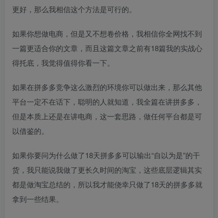
更好，那么我相信这个方法是可行的。
如果你想做电商，但是又不想卷价格，我相信你全网找不到
一篇更适合你的文章，而且这篇文章之前有18篇我的实战心
得托底，我觉得值得你看一下。
如果在拼多多竞争这么激烈的环境你可以做出来，那么其他
平台一定不在话下，聪明的人就知道，我全篇在讲拼多多，
但是本质上还是在讲电商，这一套思路，做任何平台都是可
以借鉴的。
如果你要问为什么做了18天拼多多可以输出“自以为是”的干
货，我只能说我做了更长久时间的淘宝，这些底层逻辑其实
都是做淘宝总结的，所以我才能侥幸只做了18天的拼多多就
拿到一些结果。