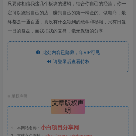
只要你相信我这几个板块的逻辑，结合你自己的经验，你一
定可以跑出自己的店，赚到自己的第一桶金的。做电商，最
终都是一通百通，真没有什么独到的绝学和秘籍，只有日复
一日的复盘，而我把我的复盘，毫无保留的分享
此处内容已隐藏，年VIP可见
请登录后查看特权
©
版权声明
文章版权声
明
小白项目分享网
1、本网站名称：
2、本站永久网址：
https://www.xiaobaixm.com/