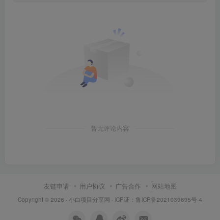
暂无评论内容
友链申请
用户协议
广告合作
网站地图
Copyright © 2026 ·
小白项目分享网
· ICP证：
鲁ICP备2021039695号-4