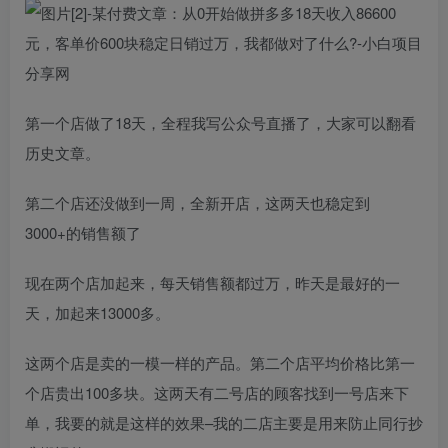
第一个店做了18天，全程我写公众号直播了，大家可以翻看
历史文章。
第二个店还没做到一周，全新开店，这两天也稳定到
3000+的销售额了
现在两个店加起来，每天销售额都过万，昨天是最好的一
天，加起来13000多。
这两个店是卖的一模一样的产品。第二个店平均价格比第一
个店贵出100多块。这两天有二号店的顾客找到一号店来下
单，我要的就是这样的效果–我的二店主要是用来防止同行抄