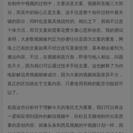
在制作中视频的过程中，主要涉及文案、视频和音频三大部
分，而其中的核心正是文案。这不仅是整个创作过程中最关
键的部分，同时也是最具挑战性的。相比之下，剪辑不过是
个体力活，而写文案则需要花费大量心思和创意。我的测试
表明，大多数视频被判定为抄袭往往是因为文案的重复，网
络上已有的文案如果不经过改写直接使用，基本都会被判为
搬运内容。不过，在视频画面方面，即便与他人相似，问题
也不大，因为我们可以通过技术手段去重。这也解释了为何
电影解说类视频能够成功，因为大家的视频画面差异不大，
真正的区别就在于文案内容。只要使用剪映的配音功能就可
以了。
前面这些分析对于理解今天的项目尤为重要。我们可以将这
一逻辑应用到国外的解说视频中，轻松且无脑地制作出高质
量的原创内容。就像头条和西瓜视频的中视频计划一样，国