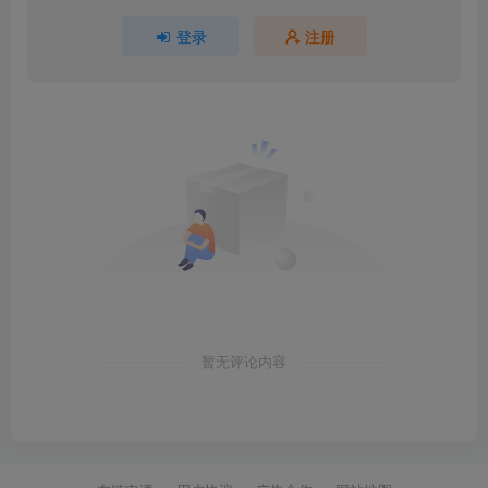
登录
注册
暂无评论内容