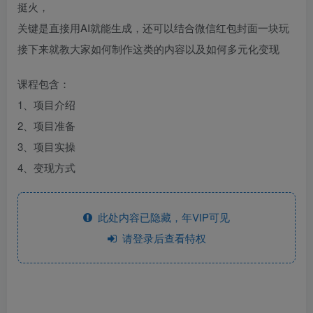
挺火，
关键是直接用AI就能生成，还可以结合微信红包封面一块玩
接下来就教大家如何制作这类的内容以及如何多元化变现
课程包含：
1、项目介绍
2、项目准备
3、项目实操
4、变现方式
此处内容已隐藏，年VIP可见
请登录后查看特权