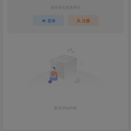
请登录后发表评论
登录
注册
暂无评论内容