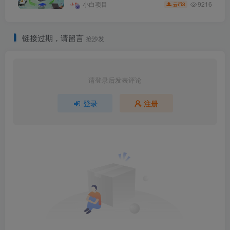
9216
小白项目
3
云币
链接过期，请留言
抢沙发
请登录后发表评论
登录
注册