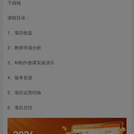
干搞钱
课程目录：
1、项目收益
2、教师市场分析
3、AI制作微课实操演示
4、接单资源
5、项目运营经验
6、项目总结