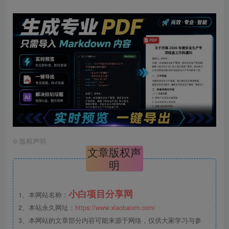
©
版权声明
文章版权声
明
小白项目分享网
1、本网站名称：
2、本站永久网址：
https://www.xiaobaixm.com/
3、本网站的文章部分内容可能来源于网络，仅供大家学习与参