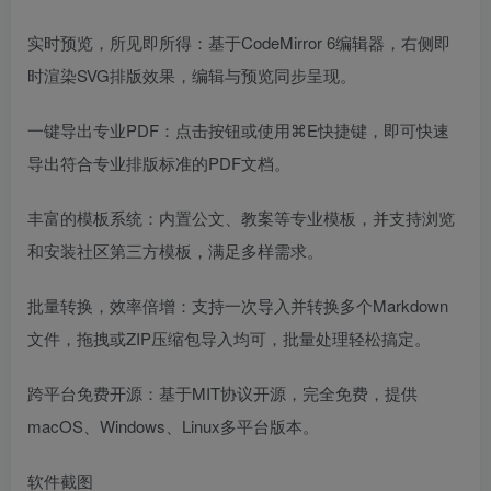
实时预览，所见即所得：基于CodeMirror 6编辑器，右侧即
时渲染SVG排版效果，编辑与预览同步呈现。
一键导出专业PDF：点击按钮或使用⌘E快捷键，即可快速
导出符合专业排版标准的PDF文档。
丰富的模板系统：内置公文、教案等专业模板，并支持浏览
和安装社区第三方模板，满足多样需求。
批量转换，效率倍增：支持一次导入并转换多个Markdown
文件，拖拽或ZIP压缩包导入均可，批量处理轻松搞定。
跨平台免费开源：基于MIT协议开源，完全免费，提供
macOS、Windows、Linux多平台版本。
软件截图