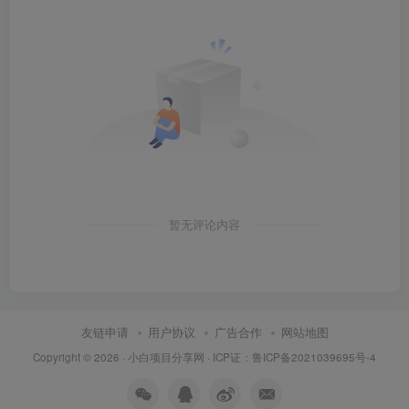
暂无评论内容
友链申请
用户协议
广告合作
网站地图
Copyright © 2026 ·
小白项目分享网
· ICP证：
鲁ICP备2021039695号-4