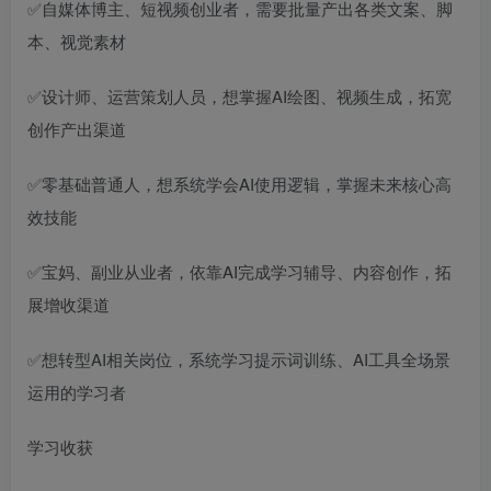
✅自媒体博主、短视频创业者，需要批量产出各类文案、脚
本、视觉素材
✅设计师、运营策划人员，想掌握AI绘图、视频生成，拓宽
创作产出渠道
✅零基础普通人，想系统学会AI使用逻辑，掌握未来核心高
效技能
✅宝妈、副业从业者，依靠AI完成学习辅导、内容创作，拓
展增收渠道
✅想转型AI相关岗位，系统学习提示词训练、AI工具全场景
运用的学习者
学习收获