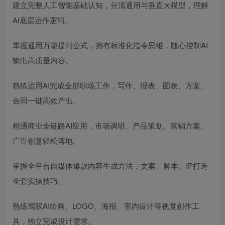
建立完整人工智能基础认知，分清通用与垂直大模型，理解
AI底层运作逻辑。
掌握通用万能提问公式，拥有标准化指令思维，随心控制AI
输出高质量内容。
熟练运用AI完成全部职场工作，写作、报表、图表、方案、
合同一键高效产出。
精通商业全链路AI应用，市场调研、产品策划、营销方案、
广告创意轻松落地。
掌握全平台自媒体爆款内容生成方法，文案、脚本、IP打造
全套实操技巧。
熟练驾驭AI绘画、LOGO、海报、室内设计等视觉创作工
具，独立完成设计需求。