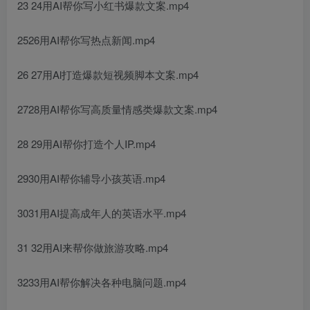
23 24用AI帮你写小红书爆款文案.mp4
2526用AI帮你写热点新闻.mp4
26 27用Al打造爆款短视频脚本文案.mp4
2728用AI帮你写高质量情感类爆款文案.mp4
28 29用AI帮你打造个人IP.mp4
2930用AI帮你辅导小孩英语.mp4
3031用AI提高成年人的英语水平.mp4
31 32用AI来帮你做旅游攻略.mp4
3233用AI帮你解决各种电脑问题.mp4