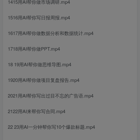
1415用AI帮你做市场调研.mp4
1516用AI帮你写日报周报.mp4
1617用AI帮你做数据分析和数据统计.mp4
1718用AI帮你做PPT.mp4
18 19用AI帮你做思维导图.mp4
1920用AI帮你做项目复盘报告.mp4
2021用AI帮你写出过目不忘的广告语.mp4
2122用AI来帮你写合同.mp4
22 23用AI一分钟帮你写10个爆款标题.mp4