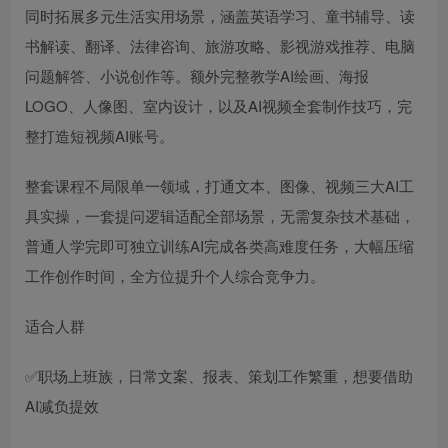
同时拓展多元生活实用场景，涵盖英语学习、童书辅导、读
书解读、翻译、法律咨询、旅游攻略、影视游戏推荐、电脑
问题解答、小说创作等。额外完整教学AI绘画、海报
LOGO、人像图、室内设计，以及AI视频全套制作技巧，完
整打造短视频AI账号。
整套课程不局限单一领域，打通文本、图像、视频三大AI工
具实操，一套提问逻辑适配全部场景，无需复杂技术基础，
普通人学完即可独立训练AI完成各类高难度任务，大幅压缩
工作创作时间，全方位提升个人综合竞争力。
适合人群
✅职场上班族，日常文案、报表、策划工作繁重，想要借助
AI减负提效