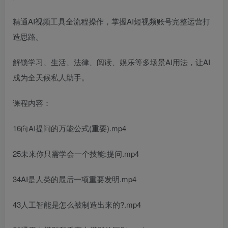
精通AI视频工具全流程操作，掌握AI短视频账号完整运营打
造思路。
解锁学习、生活、法律、阅读、娱乐等多场景AI用法，让AI
成为全天候私人助手。
课程内容：
16向AI提问的万能公式(重要).mp4
25未来你只需学会一个技能:提问.mp4
34AI是人类的最后一项重要发明.mp4
43人工智能是怎么被制造出来的?.mp4