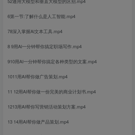
52通用大模型和垂直大模型的区别.mp4
6第一节:了解什么是人工智能.mp4
78深入掌握Al文本工具.mp4
8 9用Al一分钟帮你搞定职场写作.mp4
910用AI一分钟帮你搞定各种类型的文案.mp4
1011用AI帮你做广告策划.mp4
11 12用AI帮你做一份完美的商业计划书.mp4
1213用AI帮你写营销活动策划方案.mp4
13 14用AI帮你做产品策划.mp4