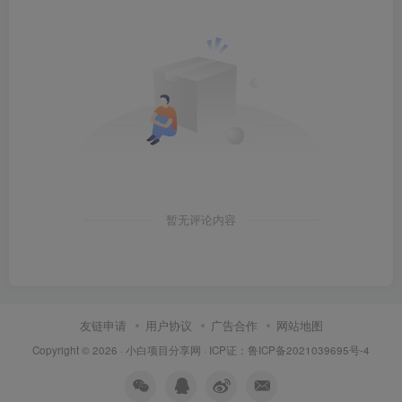
暂无评论内容
友链申请
用户协议
广告合作
网站地图
Copyright © 2026 ·
小白项目分享网
· ICP证：
鲁ICP备2021039695号-4