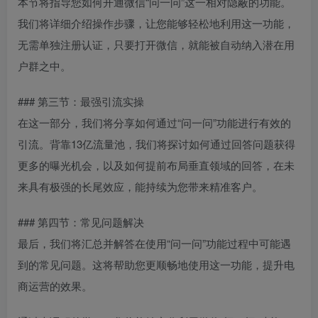
本节将指导您如何开通微信“问一问”这一相对隐蔽的功能。
我们将详细介绍操作步骤，让您能够轻松地利用这一功能，
无需单独注册认证，只要打开微信，就能被自动纳入潜在用
户群之中。
### 第三节：最强引流实操
在这一部分，我们将分享如何通过“问一问”功能进行有效的
引流。背靠13亿流量池，我们将探讨如何通过回答问题获得
更多的曝光机会，以及如何提前布局垂直领域的回答，在未
来具有极强的长尾效应，能持续为您带来精准客户。
### 第四节：常见问题解决
最后，我们将汇总并解答在使用“问一问”功能过程中可能遇
到的常见问题。这将帮助您更顺畅地使用这一功能，提升电
商运营的效果。