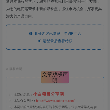
通过本课程的学习，您将能够充分利用微信“问一问”功能，
为您的电商运营带来新的增长点，抓住市场机会，探索更具
潜力的产品方向。
此处内容已隐藏，年VIP可见
请登录后查看特权
©
版权声明
文章版权声
明
小白项目分享网
1、本网站名称：
2、本站永久网址：
https://www.xiaobaixm.com/
3、本网站的文章部分内容可能来源于网络，仅供大家学习与参