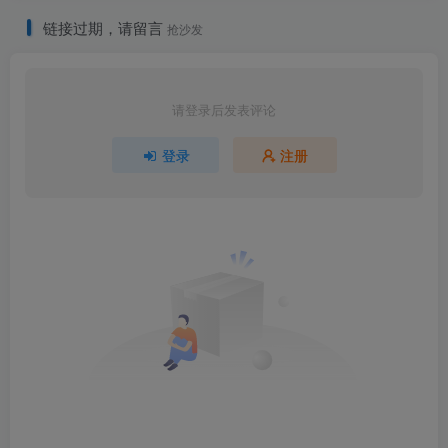
链接过期，请留言
抢沙发
请登录后发表评论
登录
注册