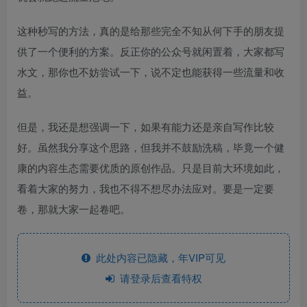
这种秒写的方法，真的是给那些完全不知从何下手的朋友提
供了一个便利的方案。反正你的公众号就闲置着，大家都写
水文，那你也不妨尝试一下，说不定也能获得一些流量和收
益。
但是，我还是想强调一下，如果有能力还是亲自写作比较
好。虽然我分享这个思路，但我并不鼓励洗稿，毕竟一个健
康的内容生态需要优质的原创作品。只是目前大环境如此，
看着大家的努力，我也不得不想尽办法应对。要是一定要
卷，那就大家一起卷吧。
此处内容已隐藏，年VIP可见
请登录后查看特权