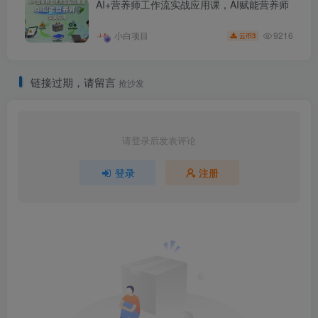
AI+营养师工作流实战应用课，AI赋能营养师
9216
小白项目
3
云币
链接过期，请留言
抢沙发
请登录后发表评论
登录
注册