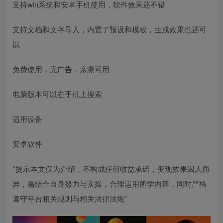
支持win系统和安卓手机使用，软件效果还不错
支持文档和文字导入，内置了预设和模板，生成效果也还可
以
免费使用，无广告，亲测可用
电脑版本可以在手机上搜索
适用设备
安卓软件
*提示本文仅为介绍，不构成任何收益承诺，变现效果因人而
异，需结合自身努力与实操，合理运用所学内容，同时严格
遵守平台相关规则与相关法律法规*