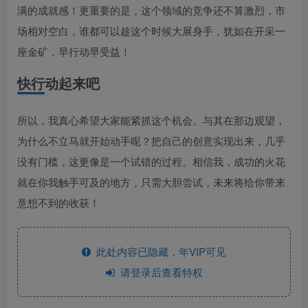
满的成就感！更重要的是，这个领域的竞争还不算激烈，市
场相对空白，谁都可以趁这个时候大展身手，犹如在开采一
座金矿，早行动早受益！
快行动起来吧
所以，我真心希望大家能紧抓这个机会。与其在那边观望，
为什么不立马就开始动手呢？把自己的创意实现出来，几乎
没有门槛，这更像是一个试错的过程。相信我，成功的火花
就在你我触手可及的地方，只需大胆尝试，未来将给你带来
意想不到的收获！
此处内容已隐藏，年VIP可见
请登录后查看特权