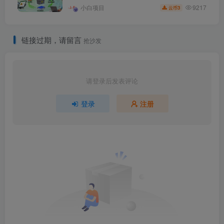
9217
小白项目
3
云币
链接过期，请留言
抢沙发
请登录后发表评论
登录
注册