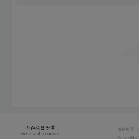
友链申请
Copyright ©