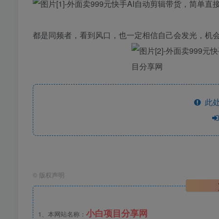
都是同频者，看到风口，也一定相信自己会发光，机
此处
©
版权声明
小白项目分享网
1、本网站名称：