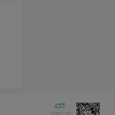
小白项目分享网