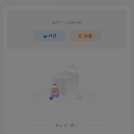
请登录后发表评论
登录
注册
暂无评论内容