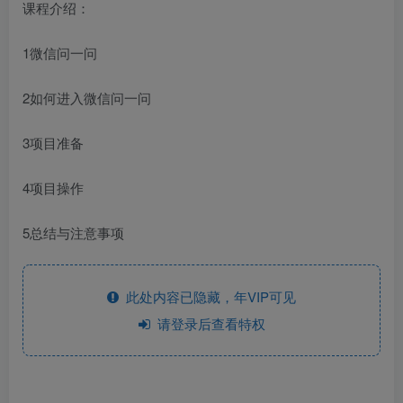
课程介绍：
1微信问一问
2如何进入微信问一问
3项目准备
4项目操作
5总结与注意事项
此处内容已隐藏，年VIP可见
请登录后查看特权