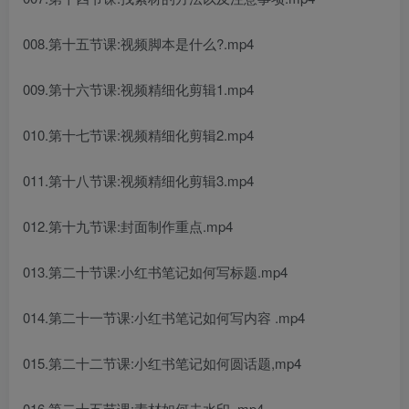
008.第十五节课:视频脚本是什么?.mp4
009.第十六节课:视频精细化剪辑1.mp4
010.第十七节课:视频精细化剪辑2.mp4
011.第十八节课:视频精细化剪辑3.mp4
012.第十九节课:封面制作重点.mp4
013.第二十节课:小红书笔记如何写标题.mp4
014.第二十一节课:小红书笔记如何写内容 .mp4
015.第二十二节课:小红书笔记如何圆话题,mp4
016.第二十五节课:素材如何去水印 .mp4