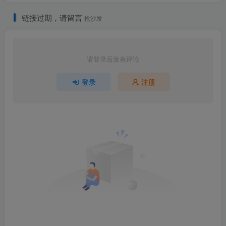
链接过期，请留言
抢沙发
请登录后发表评论
登录
注册