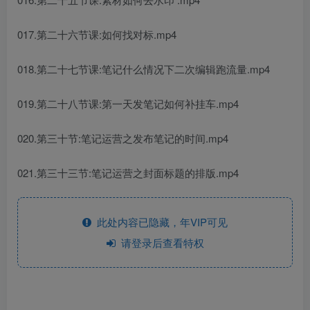
017.第二十六节课:如何找对标.mp4
018.第二十七节课:笔记什么情况下二次编辑跑流量.mp4
019.第二十八节课:第一天发笔记如何补挂车.mp4
020.第三十节:笔记运营之发布笔记的时间.mp4
021.第三十三节:笔记运营之封面标题的排版.mp4
此处内容已隐藏，年VIP可见
请登录后查看特权