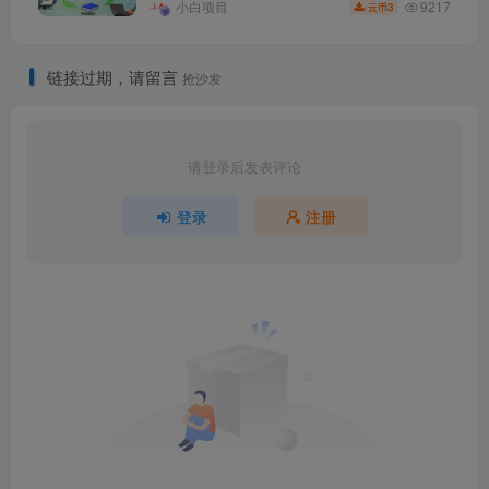
9217
小白项目
3
云币
链接过期，请留言
抢沙发
请登录后发表评论
登录
注册