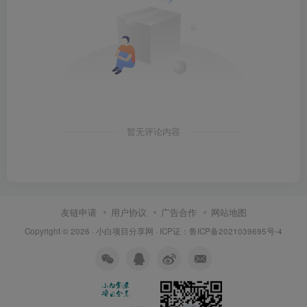
暂无评论内容
友链申请
用户协议
广告合作
网站地图
Copyright © 2026 ·
小白项目分享网
· ICP证：
鲁ICP备2021039695号-4