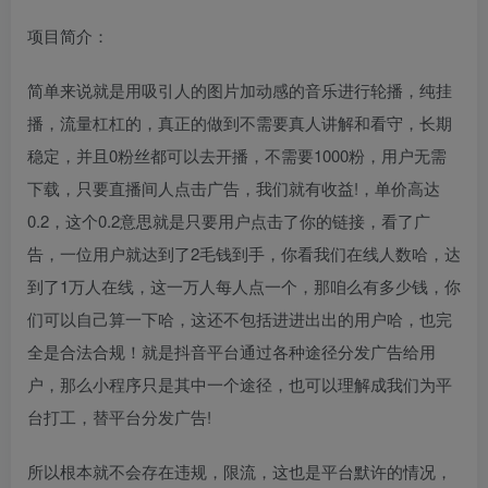
项目简介：
简单来说就是用吸引人的图片加动感的音乐进行轮播，纯挂
播，流量杠杠的，真正的做到不需要真人讲解和看守，长期
稳定，并且0粉丝都可以去开播，不需要1000粉，用户无需
下载，只要直播间人点击广告，我们就有收益!，单价高达
0.2，这个0.2意思就是只要用户点击了你的链接，看了广
告，一位用户就达到了2毛钱到手，你看我们在线人数哈，达
到了1万人在线，这一万人每人点一个，那咱么有多少钱，你
们可以自己算一下哈，这还不包括进进出出的用户哈，也完
全是合法合规！就是抖音平台通过各种途径分发广告给用
户，那么小程序只是其中一个途径，也可以理解成我们为平
台打工，替平台分发广告!
所以根本就不会存在违规，限流，这也是平台默许的情况，