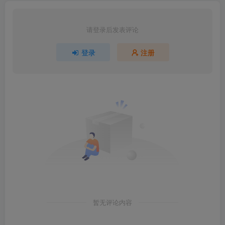
请登录后发表评论
登录
注册
暂无评论内容