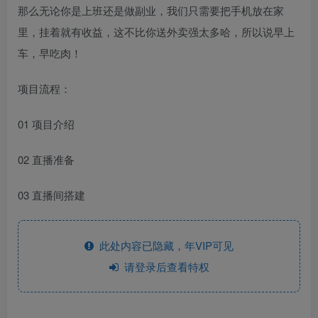
那么无论你是上班还是做副业，我们只需要把手机放在家
里，挂着就有收益，这不比你送外卖强太多哈，所以说早上
车，早吃肉！
项目流程：
01 项目介绍
02 直播准备
03 直播间搭建
此处内容已隐藏，年VIP可见
请登录后查看特权