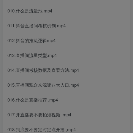
010.什么是流量池.mp4
011.抖音直播间考核机制.mp4
012.抖音的推流逻辑mp4
013.直播间流量类型.mp4
014.直播间考核数据及查看方法.mp4
015.直播间观众来源哪八大入口.mp4
016.什么是直播推荐 .mp4
017.开直播要不要拍短视频 .mp4
018.到底要不要定时定点开播 ,mp4