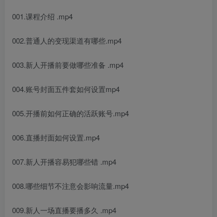
001.课程介绍 .mp4
002.普通人的变现渠道有哪些.mp4
003.新人开播前要做哪些准备 .mp4
004.账号封面五件套如何设置mp4
005.开播前如何正确的活跃账号.mp4
006.直播封面如何设置.mp4
007.新人开播容易犯哪些错 .mp4
008.哪些细节不注意会影响流量.mp4
009.新人一场直播要播多久 .mp4