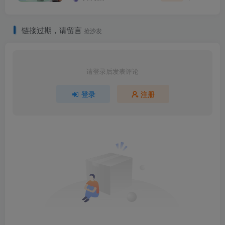
链接过期，请留言
抢沙发
请登录后发表评论
登录
注册