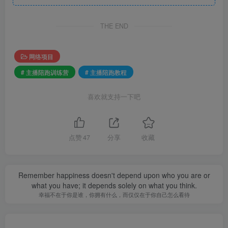
THE END
网络项目
# 主播陪跑训练营
# 主播陪跑教程
喜欢就支持一下吧
点赞
47
分享
收藏
Remember happiness doesn't depend upon who you are or
what you have; it depends solely on what you think.
幸福不在于你是谁，你拥有什么，而仅仅在于你自己怎么看待