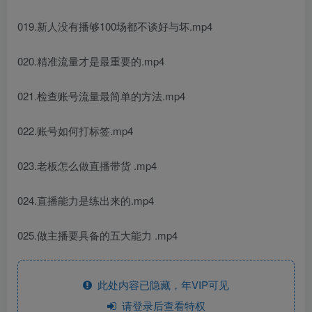
019.新人没有播够100场都不谈好与坏.mp4
020.精准流量才是最重要的.mp4
021.检查账号流量最简单的方法.mp4
022.账号如何打标签.mp4
023.老板怎么做直播带货 .mp4
024.直播能力是练出来的.mp4
025.做主播要具备的五大能力 .mp4
此处内容已隐藏，年VIP可见
请登录后查看特权