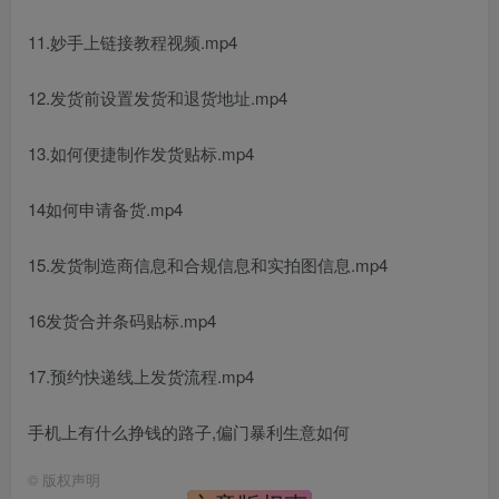
11.妙手上链接教程视频.mp4
12.发货前设置发货和退货地址.mp4
13.如何便捷制作发货贴标.mp4
14如何申请备货.mp4
15.发货制造商信息和合规信息和实拍图信息.mp4
16发货合并条码贴标.mp4
17.预约快递线上发货流程.mp4
手机上有什么挣钱的路子,偏门暴利生意如何
©
版权声明