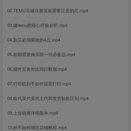
02.TEMU店铺注册页面需要注意的点.mp4
03.做temu的核心经验必听.mp4
04.新店必须要做的4点.mp4
05.前期需要购买得一些必备品.mp4
06.插件安装对比同行数据.mp4
07.打印机到手如何设置打印.mp4
08.欧代英代美代土代和发货贴标区别.mp4
09.上传链接详细版本.mp4
10.妙手如何绑定店铺教程.mp4