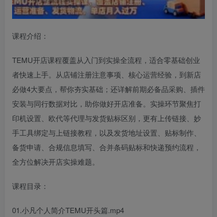
课程介绍：
TEMU开店课程覆盖从入门到实操全流程，适合零基础创业
者快速上手。从店铺注册注意事项、核心运营经验，到新店
必做4大要点，帮你夯实基础；还详解前期必备品采购、插件
安装与同行数据对比，助你做好开店准备。实操环节聚焦打
印机设置、欧代等代理与发货贴标区别，更有上传链接、妙
手工具绑定与上链接教程，以及发货地址设置、贴标制作、
备货申请、合规信息填写、合并条码贴标和快递预约流程，
全方位解决开店实操难题。
课程目录：
01.小凡个人简介TEMU开头篇.mp4