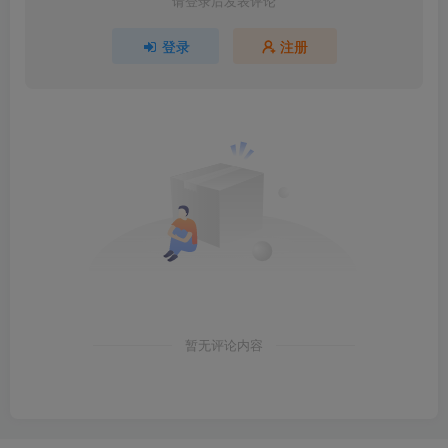
请登录后发表评论
登录
注册
暂无评论内容